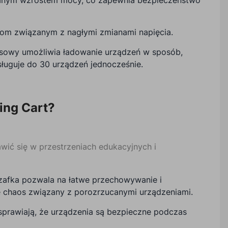
om związanym z nagłymi zmianami napięcia.
sowy umożliwia ładowanie urządzeń w sposób,
bsługuje do 30 urządzeń jednocześnie.
ing Cart?
wić się w przestrzeniach edukacyjnych i
zafka pozwala na łatwe przechowywanie i
je chaos związany z porozrzucanymi urządzeniami.
prawiają, że urządzenia są bezpieczne podczas