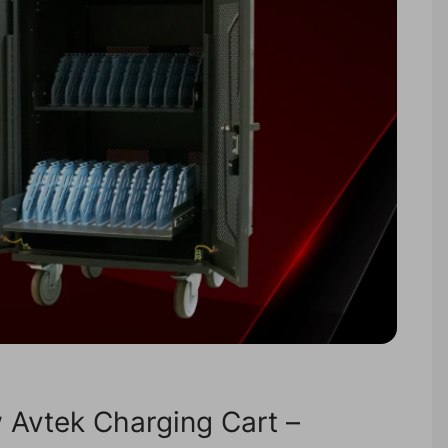
 Avtek Charging Cart –